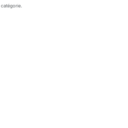
 catégorie.