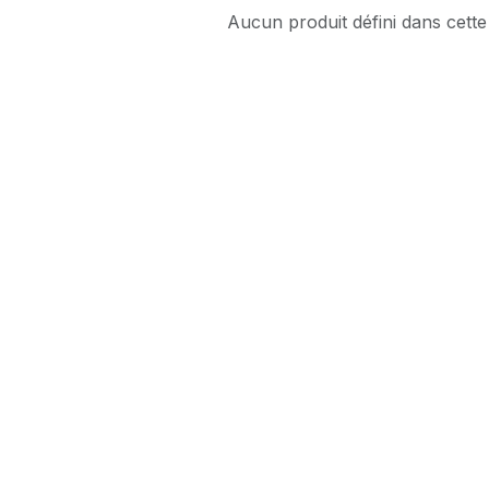
Aucun produit défini dans cette