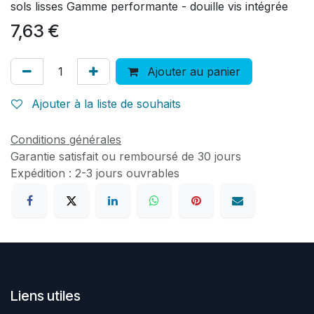
sols lisses Gamme performante - douille vis intégrée
7,63
€
Ajouter au panier
Ajouter à la liste de souhaits
Conditions générales
Garantie satisfait ou remboursé de 30 jours
Expédition : 2-3 jours ouvrables
Liens utiles