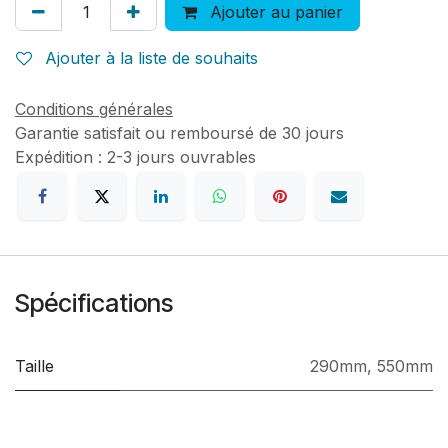
Ajouter au panier
Ajouter à la liste de souhaits
Conditions générales
Garantie satisfait ou remboursé de 30 jours
Expédition : 2-3 jours ouvrables
Spécifications
Taille
290mm
,
550mm