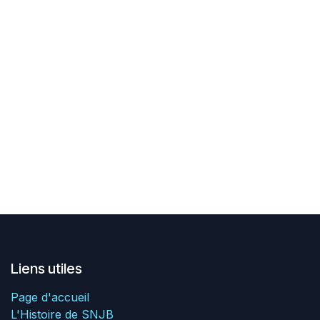
Liens utiles
Page d'accueil
L'Histoire de SNJB