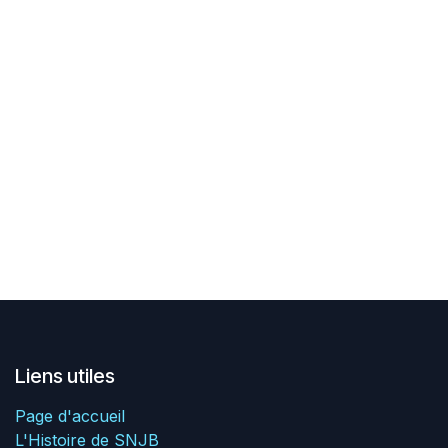
Liens utiles
Page d'accueil
L'Histoire de SNJB