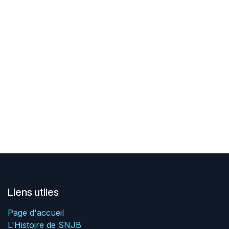
Liens utiles
Page d'accueil
L'Histoire de SNJB