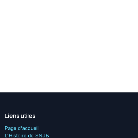
Liens utiles
Page d'accueil
L'Histoire de SNJB