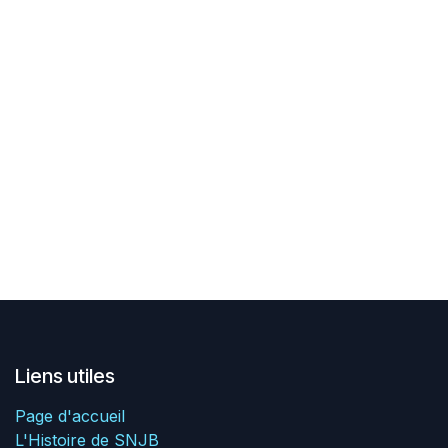
Liens utiles
Page d'accueil
L'Histoire de SNJB