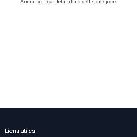
Aucun produit défini dans cette catégorie.
Liens utiles