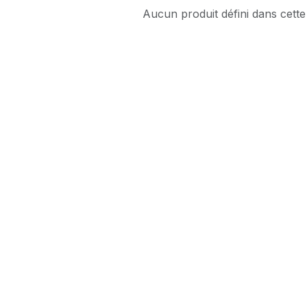
Aucun produit défini dans cette