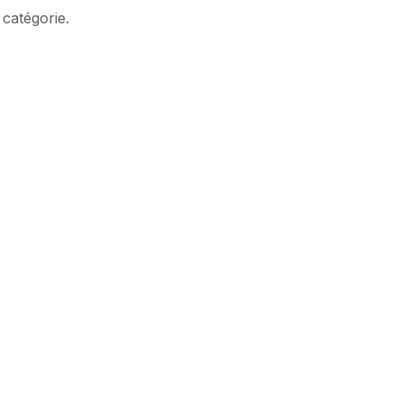
 catégorie.