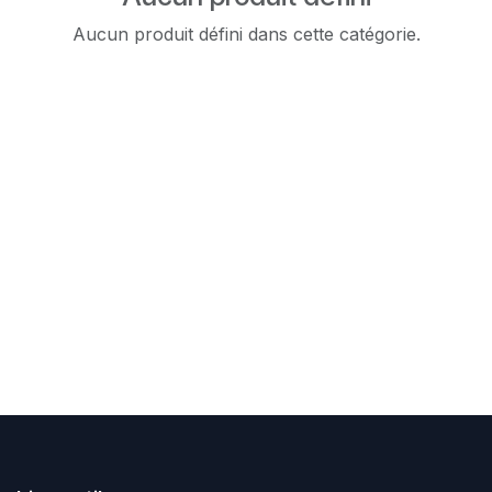
Aucun produit défini dans cette catégorie.