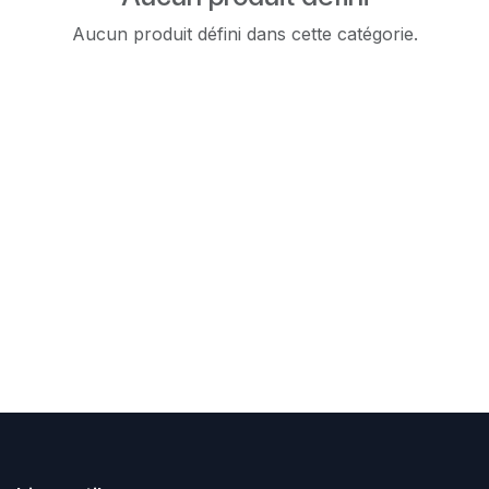
Aucun produit défini dans cette catégorie.